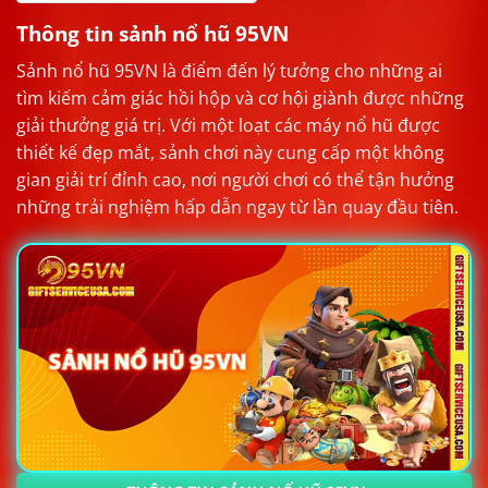
Thông tin sảnh nổ hũ 95VN
Sảnh nổ hũ 95VN là điểm đến lý tưởng cho những ai
tìm kiếm cảm giác hồi hộp và cơ hội giành được những
giải thưởng giá trị. Với một loạt các máy nổ hũ được
thiết kế đẹp mắt, sảnh chơi này cung cấp một không
gian giải trí đỉnh cao, nơi người chơi có thể tận hưởng
những trải nghiệm hấp dẫn ngay từ lần quay đầu tiên.