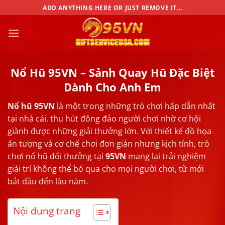
Chuyển
ADD ANYTHING HERE OR JUST REMOVE IT...
đến
nội
dung
Nổ Hũ 95VN – Sảnh Quay Hũ Đặc Biệt
Dành Cho Anh Em
Nổ hũ 95VN
là một trong những trò chơi hấp dẫn nhất
tại nhà cái, thu hút đông đảo người chơi nhờ cơ hội
giành được những giải thưởng lớn. Với thiết kế đồ họa
ấn tượng và cơ chế chơi đơn giản nhưng kịch tính, trò
chơi nổ hũ đổi thưởng tại
95VN
mang lại trải nghiệm
giải trí không thể bỏ qua cho mọi người chơi, từ mới
bắt đầu đến lâu năm.
Nội dung trang