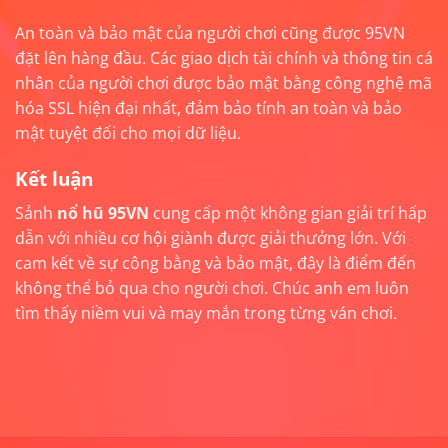
An toàn và bảo mật của người chơi cũng được 95VN
đặt lên hàng đầu. Các giao dịch tài chính và thông tin cá
nhân của người chơi được bảo mật bằng công nghệ mã
hóa SSL hiện đại nhất, đảm bảo tính an toàn và bảo
mật tuyệt đối cho mọi dữ liệu.
Kết luận
Sảnh
nổ hũ 95VN
cung cấp một không gian giải trí hấp
dẫn với nhiều cơ hội giành được giải thưởng lớn. Với
cam kết về sự công bằng và bảo mật, đây là điểm đến
không thể bỏ qua cho người chơi. Chúc anh em luôn
tìm thấy niềm vui và may mắn trong từng ván chơi.