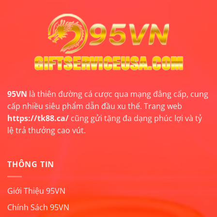
95VN
là thiên đường cá cược qua mạng đẳng cấp, cung
cấp nhiều siêu phẩm dẫn đầu xu thế. Trang web
https://tk88.ca/
cũng gửi tặng đa dạng phúc lợi và tỷ
lệ trả thưởng cao vút.
THÔNG TIN
Giới Thiệu 95VN
Chính Sách 95VN